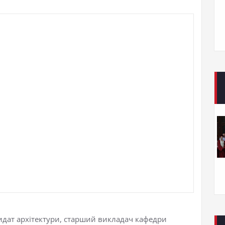
идат архітектури, старший викладач кафедри