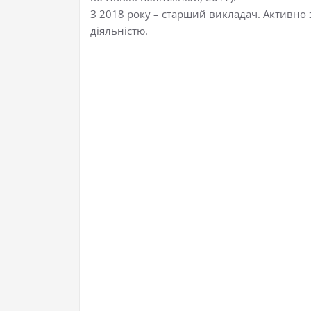
З 2018 року – старший викладач. Активно
діяльністю.