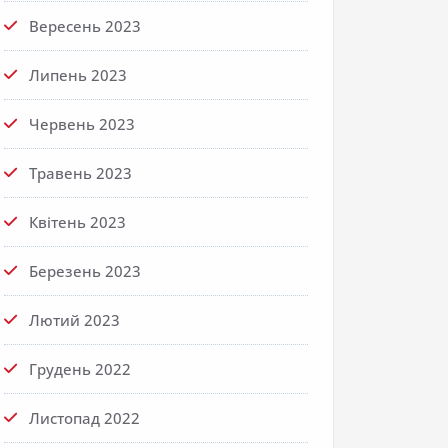
Вересень 2023
Липень 2023
Червень 2023
Травень 2023
Квітень 2023
Березень 2023
Лютий 2023
Грудень 2022
Листопад 2022