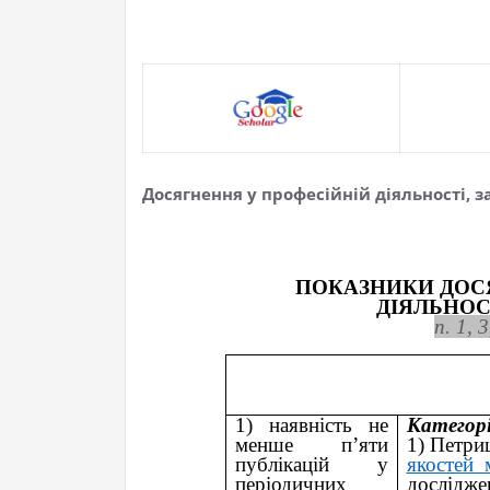
Досягнення у професійній діяльності, за 