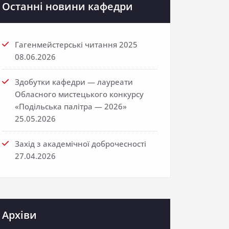
Останні новини кафедри
Гагенмейстерські читання 2025
08.06.2026
Здобутки кафедри — лауреати
Обласного мистецького конкурсу
«Подільська палітра — 2026»
25.05.2026
Захід з академічної доброчесності
27.04.2026
Архіви