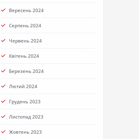
Вересень 2024
Серпень 2024
Червень 2024
Квітень 2024
Березень 2024
Лютий 2024
Грудень 2023
Листопад 2023
Жовтень 2023