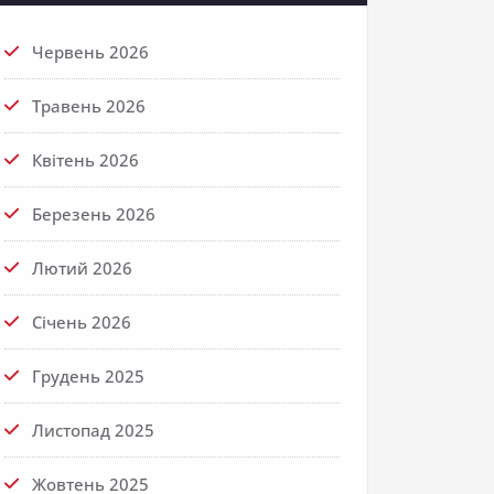
Червень 2026
Травень 2026
Квітень 2026
Березень 2026
Лютий 2026
Січень 2026
Грудень 2025
Листопад 2025
Жовтень 2025