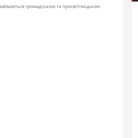
 займається громадською та просвітницькою