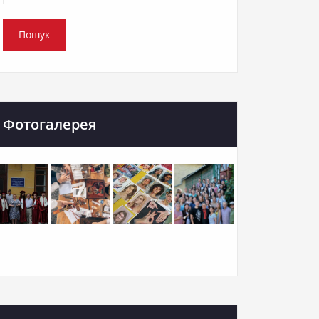
Фотогалерея