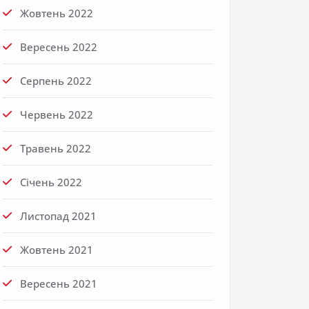
Жовтень 2022
Вересень 2022
Серпень 2022
Червень 2022
Травень 2022
Січень 2022
Листопад 2021
Жовтень 2021
Вересень 2021