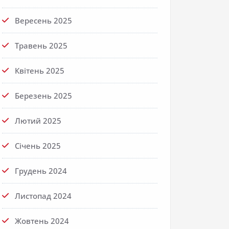
Вересень 2025
Травень 2025
Квітень 2025
Березень 2025
Лютий 2025
Січень 2025
Грудень 2024
Листопад 2024
Жовтень 2024