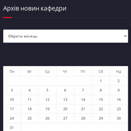
Архів новин кафедри
Архів
новин
кафедри
Пн
Вт
Ср
Чт
Пт
Сб
Нд
1
2
3
4
5
6
7
8
9
10
11
12
13
14
15
16
17
18
19
20
21
22
23
24
25
26
27
28
29
30
31