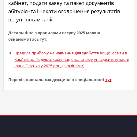
кабінет, подати заяву та пакет документів
абітурієнта і чекати оголошення результатів
вступної кампанії.
Детальніше з правилами вступу 2025 можна
ознайомитись тут:
Правила прийому на навчання для здобуття вищої освіти в
Кам’янець-Подільському національному університету імені
Івана Огієнка у 2025 році (зі змінами)
Перелік навчальних дисциплін спеціальності
тут