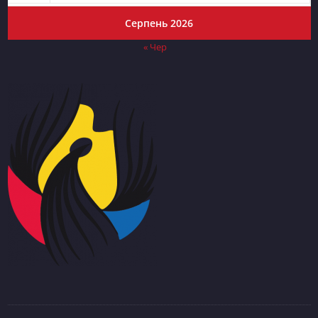
Серпень 2026
« Чер