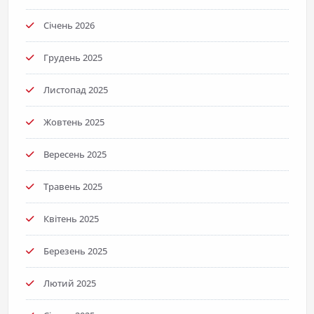
Січень 2026
Грудень 2025
Листопад 2025
Жовтень 2025
Вересень 2025
Травень 2025
Квітень 2025
Березень 2025
Лютий 2025