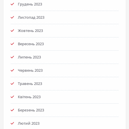
Грудень 2023
Листопад 2023
Жовтень 2023
Вересень 2023
Липень 2023
Червень 2023
Травень 2023
Квітень 2023
Березень 2023
Лютий 2023