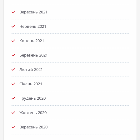
Вересень 2021
Червень 2021
Квітень 2021
Березень 2021
Лютий 2021
Січень 2021
Грудень 2020
Жовтень 2020
Вересень 2020