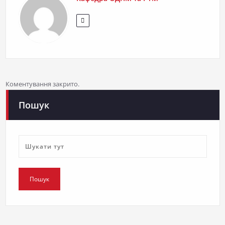
Коментування закрито.
Пошук