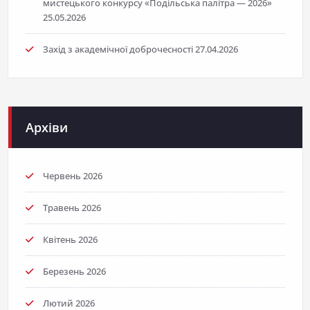
мистецького конкурсу «Подільська палітра — 2026»
25.05.2026
Захід з академічної доброчесності
27.04.2026
Архіви
Червень 2026
Травень 2026
Квітень 2026
Березень 2026
Лютий 2026