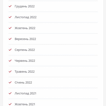
Грудень 2022
Листопад 2022
Жовтень 2022
Вересень 2022
Серпень 2022
Червень 2022
Травень 2022
Січень 2022
Листопад 2021
Жовтень 2021