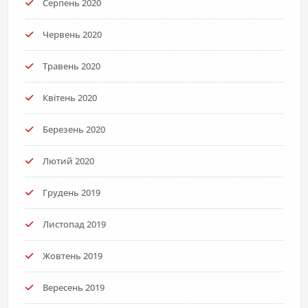
Серпень 2020
Червень 2020
Травень 2020
Квітень 2020
Березень 2020
Лютий 2020
Грудень 2019
Листопад 2019
Жовтень 2019
Вересень 2019