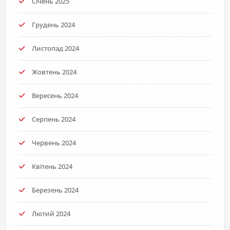
Січень 2025
Грудень 2024
Листопад 2024
Жовтень 2024
Вересень 2024
Серпень 2024
Червень 2024
Квітень 2024
Березень 2024
Лютий 2024