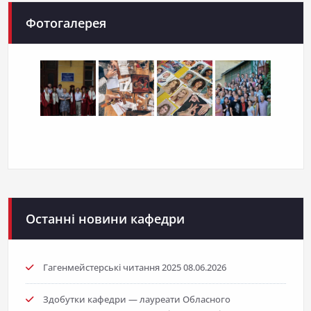
Фотогалерея
Останні новини кафедри
Гагенмейстерські читання 2025
08.06.2026
Здобутки кафедри — лауреати Обласного