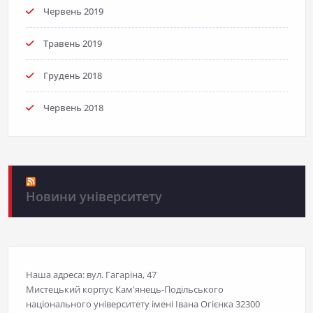
Червень 2019
Травень 2019
Грудень 2018
Червень 2018
Новини університету
Наша адреса: вул. Гагаріна, 47
Мистецький корпус Кам'янець-Подільського
національного університету імені Івана Огієнка 32300