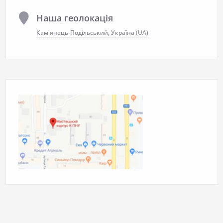
Наша геолокація
Кам'янець-Подільський, Україна (UA)